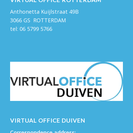
Anthonetta Kuijlstraat 49B
3066 GS ROTTERDAM
tel:
06 5799 5766
VIRTUAL OFFICE DUIVEN
Correspondence address: