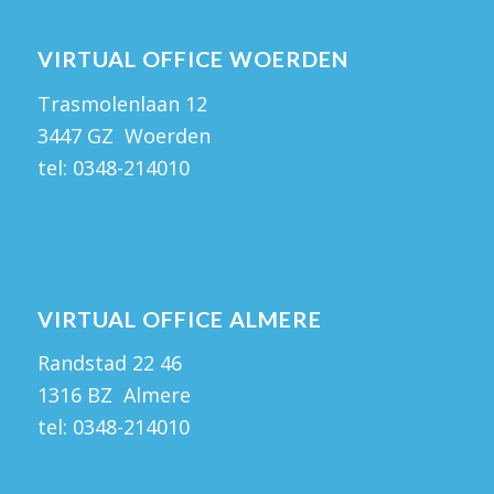
VIRTUAL OFFICE WOERDEN
Trasmolenlaan 12
3447 GZ Woerden
tel:
0348-214010
VIRTUAL OFFICE ALMERE
Randstad 22 46
1316 BZ Almere
tel:
0348-214010