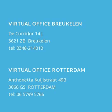
VIRTUAL OFFICE BREUKELEN
De Corridor 14 j
3621 ZB Breukelen
tel:
0348-214010
VIRTUAL OFFICE ROTTERDAM
Anthonetta Kuijlstraat 49B
3066 GS ROTTERDAM
tel:
06 5799 5766