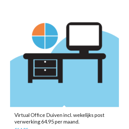
Virtual Office Duiven incl. wekelijks post
verwerking 64.95 per maand.