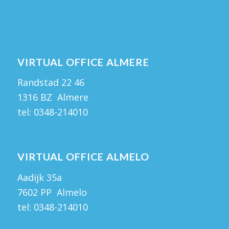
VIRTUAL OFFICE ALMERE
Randstad 22 46
1316 BZ Almere
tel:
0348-214010
VIRTUAL OFFICE ALMELO
Aadijk 35a
7602 PP Almelo
tel:
0348-214010