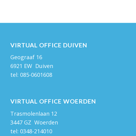
VIRTUAL OFFICE DUIVEN
Geograaf 16
6921 EW Duiven
tel:
085-0601608
VIRTUAL OFFICE WOERDEN
Trasmolenlaan 12
3447 GZ Woerden
tel:
0348-214010