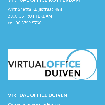
Anthonetta Kuijlstraat 49B
3066 GS ROTTERDAM
tel:
06 5799 5766
VIRTUAL OFFICE DUIVEN
Correspondence address: