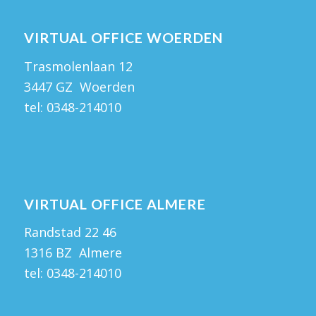
VIRTUAL OFFICE WOERDEN
Trasmolenlaan 12
3447 GZ Woerden
tel:
0348-214010
VIRTUAL OFFICE ALMERE
Randstad 22 46
1316 BZ Almere
tel:
0348-214010