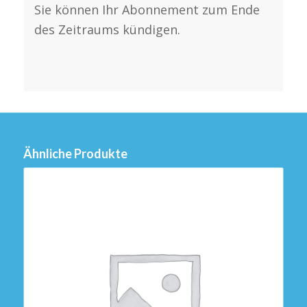
Sie können Ihr Abonnement zum Ende
des Zeitraums kündigen.
Ähnliche Produkte