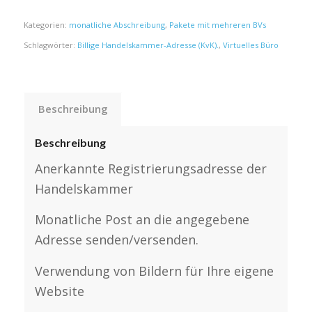
Kategorien:
monatliche Abschreibung
,
Pakete mit mehreren BVs
Schlagwörter:
Billige Handelskammer-Adresse (KvK).
,
Virtuelles Büro
Beschreibung
Beschreibung
Anerkannte Registrierungsadresse der
Handelskammer
Monatliche Post an die angegebene
Adresse senden/versenden.
Verwendung von Bildern für Ihre eigene
Website