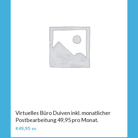
Virtuelles Büro Duiven inkl. monatlicher
Postbearbeitung 49,95 pro Monat.
€
49,95
ex.