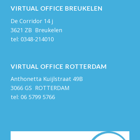
VIRTUAL OFFICE BREUKELEN
De Corridor 14 j
3621 ZB Breukelen
tel:
0348-214010
VIRTUAL OFFICE ROTTERDAM
Anthonetta Kuijlstraat 49B
3066 GS ROTTERDAM
tel:
06 5799 5766