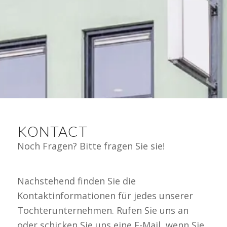
KONTACT
Noch Fragen? Bitte fragen Sie sie!
Nachstehend finden Sie die
Kontaktinformationen für jedes unserer
Tochterunternehmen. Rufen Sie uns an
oder schicken Sie uns eine E-Mail, wenn Sie