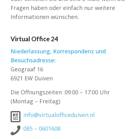
Fragen haben oder einfach nur weitere
Informationen wünschen.
Virtual Office 24
Niederlassung, Korrespondenz und
Besuchsadresse:
Geograaf 16
6921 EW Duiven
Die Öffnungszeiten: 09:00 – 17:00 Uhr
(Montag – Freitag)
info@virtualofficeduiven.nl
085 – 0601608