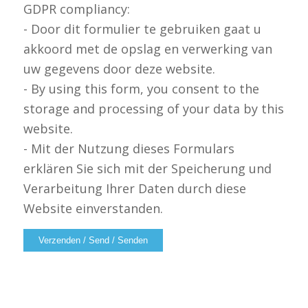
GDPR compliancy:
- Door dit formulier te gebruiken gaat u
akkoord met de opslag en verwerking van
uw gegevens door deze website.
- By using this form, you consent to the
storage and processing of your data by this
website.
- Mit der Nutzung dieses Formulars
erklären Sie sich mit der Speicherung und
Verarbeitung Ihrer Daten durch diese
Website einverstanden.
Alternative: