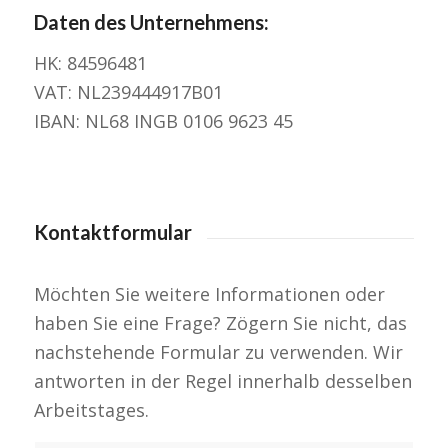
Daten des Unternehmens:
HK: 84596481
VAT: NL239444917B01
IBAN: NL68 INGB 0106 9623 45
Kontaktformular
Möchten Sie weitere Informationen oder
haben Sie eine Frage? Zögern Sie nicht, das
nachstehende Formular zu verwenden. Wir
antworten in der Regel innerhalb desselben
Arbeitstages.