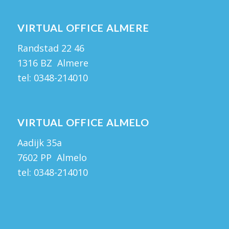
VIRTUAL OFFICE ALMERE
Randstad 22 46
1316 BZ Almere
tel:
0348-214010
VIRTUAL OFFICE ALMELO
Aadijk 35a
7602 PP Almelo
tel:
0348-214010