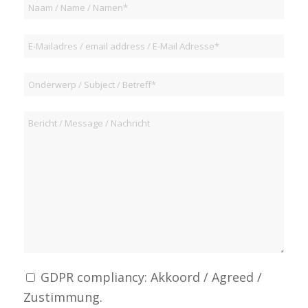
GDPR compliancy: Akkoord / Agreed /
Zustimmung.