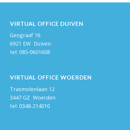
VIRTUAL OFFICE DUIVEN
Geograaf 16
6921 EW Duiven
tel:
085-0601608
VIRTUAL OFFICE WOERDEN
Trasmolenlaan 12
3447 GZ Woerden
tel:
0348-214010